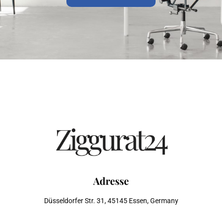
Adresse
Düsseldorfer Str. 31, 45145 Essen, Germany